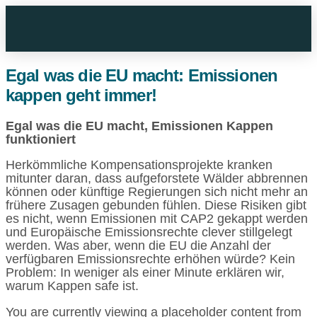
Egal was die EU macht: Emissionen
kappen geht immer!
Egal was die EU macht, Emissionen Kappen
funktioniert
Herkömmliche Kompensationsprojekte kranken
mitunter daran, dass aufgeforstete Wälder abbrennen
können oder künftige Regierungen sich nicht mehr an
frühere Zusagen gebunden fühlen. Diese Risiken gibt
es nicht, wenn Emissionen mit CAP2 gekappt werden
und Europäische Emissionsrechte clever stillgelegt
werden. Was aber, wenn die EU die Anzahl der
verfügbaren Emissionsrechte erhöhen würde? Kein
Problem: In weniger als einer Minute erklären wir,
warum Kappen safe ist.
You are currently viewing a placeholder content from