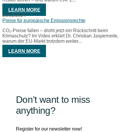
LEARN MORE
20/02/2024
Preise für europäische Emissionsrechte
CO₂-Preise fallen – droht jetzt ein Rückschritt beim
Klimaschutz? Im Video erklärt Dr. Christian Jasperneite,
warum der EU-Markt trotzdem weiter...
LEARN MORE
Don’t want to miss
anything?
Register for our newsletter now!