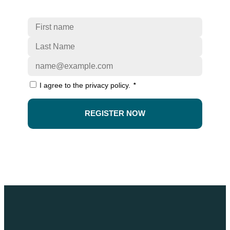
I agree to the privacy policy.
*
REGISTER NOW